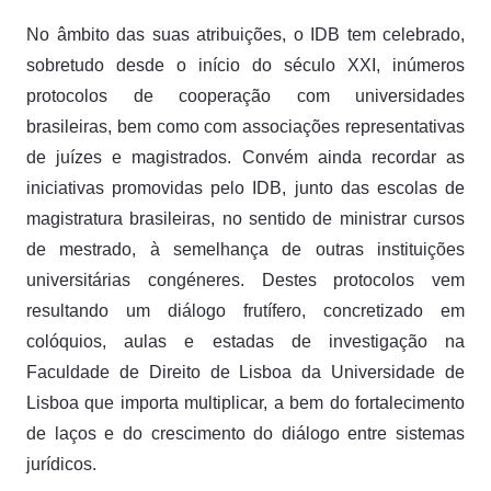
No âmbito das suas atribuições, o IDB tem celebrado,
sobretudo desde o início do século XXI, inúmeros
protocolos de cooperação com universidades
brasileiras, bem como com associações representativas
de juízes e magistrados. Convém ainda recordar as
iniciativas promovidas pelo IDB, junto das escolas de
magistratura brasileiras, no sentido de ministrar cursos
de mestrado, à semelhança de outras instituições
universitárias congéneres. Destes protocolos vem
resultando um diálogo frutífero, concretizado em
colóquios, aulas e estadas de investigação na
Faculdade de Direito de Lisboa da Universidade de
Lisboa que importa multiplicar, a bem do fortalecimento
de laços e do crescimento do diálogo entre sistemas
jurídicos.