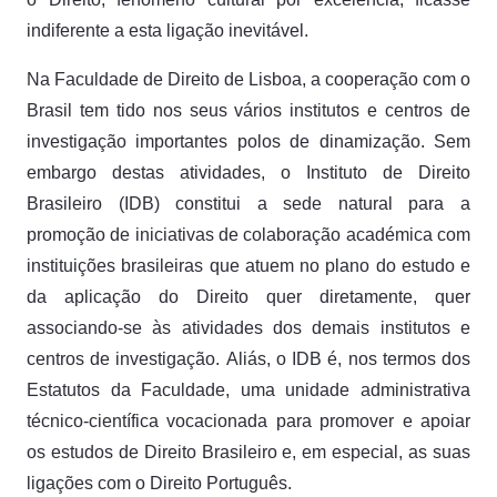
indiferente a esta ligação inevitável.
Na Faculdade de Direito de Lisboa, a cooperação com o
Brasil tem tido nos seus vários institutos e centros de
investigação importantes polos de dinamização. Sem
embargo destas atividades, o Instituto de Direito
Brasileiro (IDB) constitui a sede natural para a
promoção de iniciativas de colaboração académica com
instituições brasileiras que atuem no plano do estudo e
da aplicação do Direito quer diretamente, quer
associando-se às atividades dos demais institutos e
centros de investigação. Aliás, o IDB é, nos termos dos
Estatutos da Faculdade, uma unidade administrativa
técnico-científica vocacionada para promover e apoiar
os estudos de Direito Brasileiro e, em especial, as suas
ligações com o Direito Português.