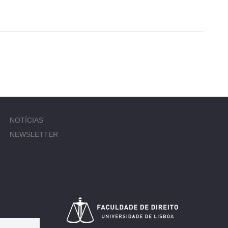
NOTÍCIAS
NEWSLETTER