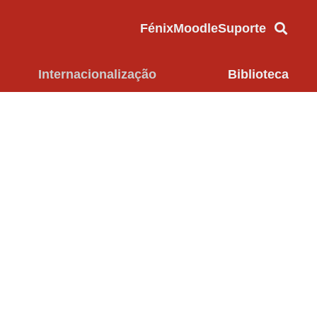
Fénix
Moodle
Suporte
Internacionalização
Biblioteca