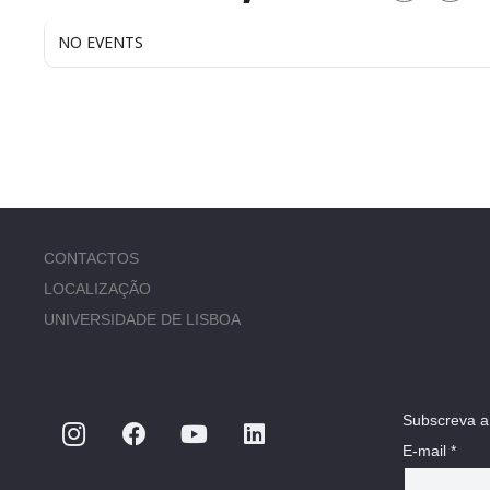
NO EVENTS
CONTACTOS
LOCALIZAÇÃO
UNIVERSIDADE DE LISBOA
Subscreva a
E-mail *