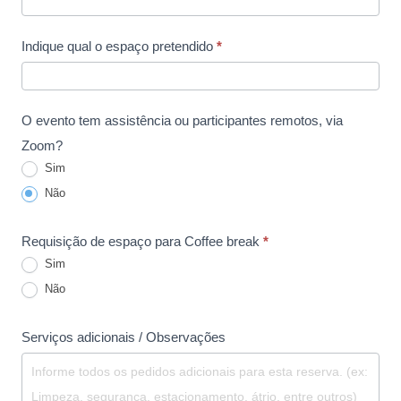
Indique qual o espaço pretendido
*
O evento tem assistência ou participantes remotos, via
Zoom?
Sim
Não
Requisição de espaço para Coffee break
*
Sim
Não
Serviços adicionais / Observações