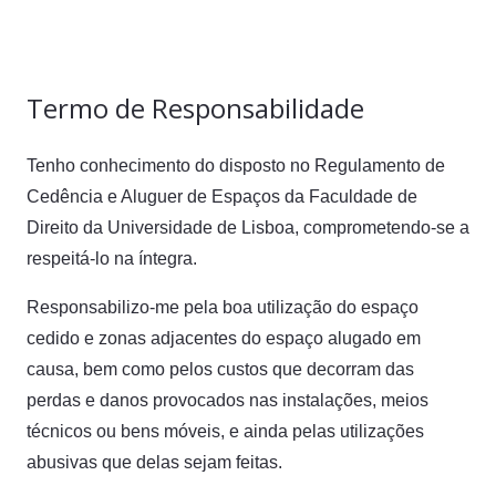
Termo de Responsabilidade
Tenho conhecimento do disposto no Regulamento de
Cedência e Aluguer de Espaços da Faculdade de
Direito da Universidade de Lisboa, comprometendo-se a
respeitá-lo na íntegra.
Responsabilizo-me pela boa utilização do espaço
cedido e zonas adjacentes do espaço alugado em
causa, bem como pelos custos que decorram das
perdas e danos provocados nas instalações, meios
técnicos ou bens móveis, e ainda pelas utilizações
abusivas que delas sejam feitas.