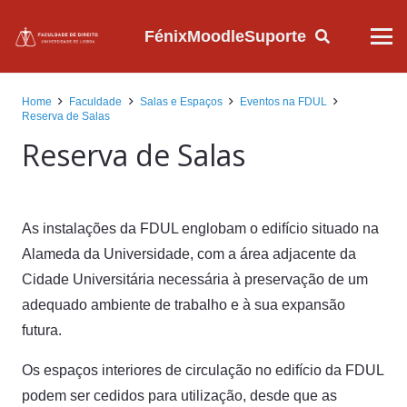
Fénix
Moodle
Suporte
Home
Faculdade
Salas e Espaços
Eventos na FDUL
Reserva de Salas
Reserva de Salas
As instalações da FDUL englobam o edifício situado na
Alameda da Universidade, com a área adjacente da
Cidade Universitária necessária à preservação de um
adequado ambiente de trabalho e à sua expansão
futura.
Os espaços interiores de circulação no edifício da FDUL
podem ser cedidos para utilização, desde que as