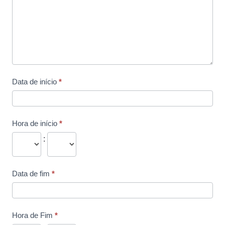
Data de início
*
Hora de início
*
:
Data de fim
*
Hora de Fim
*