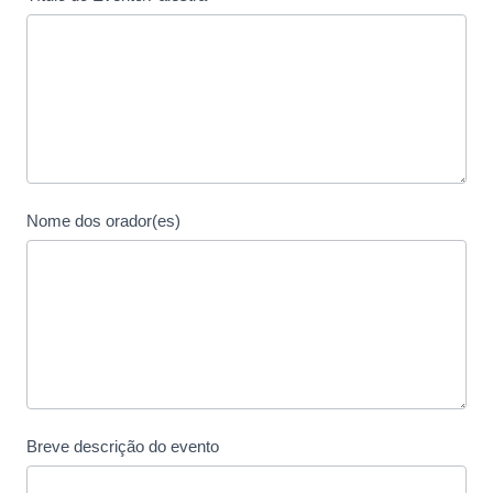
Nome dos orador(es)
Breve descrição do evento