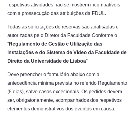
respetivas atividades não se mostrem incompatíveis
com a prossecução das atribuições da FDUL.
Todas as solicitações de reservas são analisadas e
autorizadas pelo Diretor da Faculdade Conforme o
“
Regulamento de Gestão e Utilização das
Instalações e do Sistema de Vídeo da Faculdade de
Direito da Universidade de Lisboa
”
Deve preencher o formulário abaixo com a
antecedência mínima prevista no referido Regulamento
(8 dias), salvo casos excecionais. Os pedidos devem
ser, obrigatoriamente, acompanhados dos respetivos
elementos demonstrativos dos eventos em causa.
Pedido