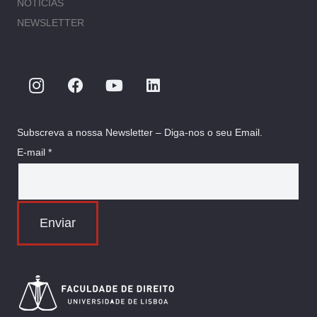
NOTÍCIAS
NEWSLETTER
Subscreva a nossa Newsletter – Diga-nos o seu Email.
E-mail *