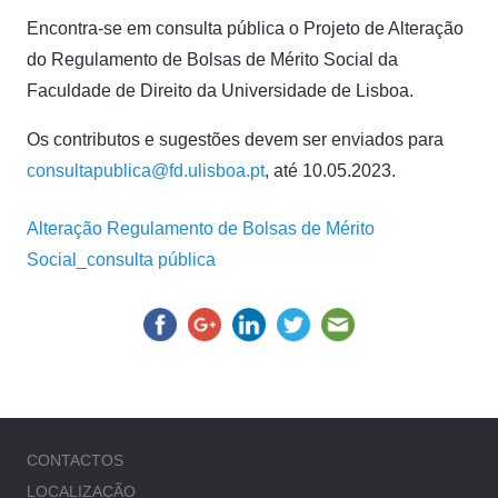
Encontra-se em consulta pública o Projeto de Alteração
do Regulamento de Bolsas de Mérito Social da
Faculdade de Direito da Universidade de Lisboa.
Os contributos e sugestões devem ser enviados para
consultapublica@fd.ulisboa.pt
, até 10.05.2023.
Alteração Regulamento de Bolsas de Mérito
Social_consulta pública
CONTACTOS
LOCALIZAÇÃO