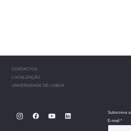
CONTACTOS
LOCALIZAÇÃO
UNIVERSIDADE DE LISBOA
Subscreva a
E-mail *