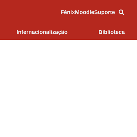
Fénix
Moodle
Suporte
Internacionalização
Biblioteca