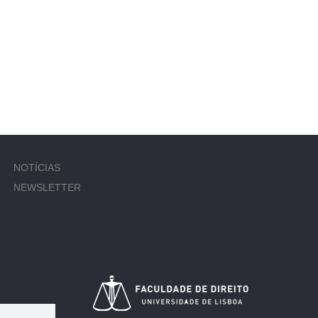
NOTÍCIAS
NEWSLETTER