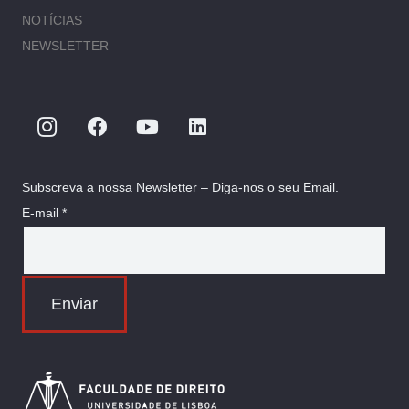
NOTÍCIAS
NEWSLETTER
Subscreva a nossa Newsletter – Diga-nos o seu Email.
E-mail *