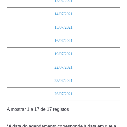
12/07/2021
14/07/2021
15/07/2021
16/07/2021
19/07/2021
22/07/2021
23/07/2021
26/07/2021
A mostrar 1 a 17 de 17 registos
*A data do agendamento corresponde à data em que a