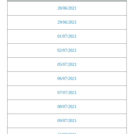
28/06/2021
29/06/2021
01/07/2021
02/07/2021
05/07/2021
06/07/2021
07/07/2021
08/07/2021
09/07/2021