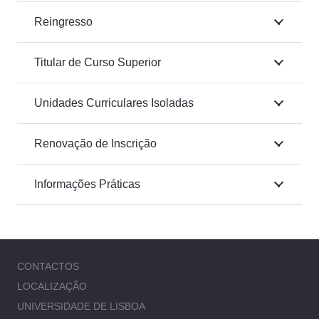
Reingresso
Titular de Curso Superior
Unidades Curriculares Isoladas
Renovação de Inscrição
Informações Práticas
CONTACTOS
LOCALIZAÇÃO
UNIVERSIDADE DE LISBOA