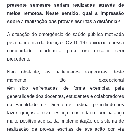
presente semestre seriam realizadas através de
meios remotos. Neste sentido, qual a impressão
sobre a realização das provas escritas a distância?
A situação de emergência de saúde pública motivada
pela pandemia da doença COVID -19 convocou a nossa
comunidade académica para um desafio sem
precedente.
Não obstante, as particulares exigências deste
momento tão excepcional
têm sido enfrentadas, de forma exemplar, pela
generalidade dos docentes, estudantes e colaboradores
da Faculdade de Direito de Lisboa, permitindo-nos
fazer, graças a esse esforço concertado, um balanço
muito positivo acerca da implementação do sistema de
realização de provas escritas de avaliação por via