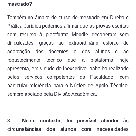
mestrado?
Também no âmbito do curso de mestrado em Direito e
Prática Jurídica podemos afirmar que as provas escritas
com recurso à plataforma Moodle decorreram sem
dificuldades, graças ao extraordinário esforço de
adaptação dos docentes e dos alunos e ao
robustecimento técnico que a plataforma hoje
apresenta, em virtude do inexcedível trabalho realizado
pelos serviços competentes da Faculdade, com
particular referência para o Núcleo de Apoio Técnico,
sempre apoiado pela Divisão Académica.
3 – Neste contexto, foi possível atender às
circunstâncias dos alunos com necessidades