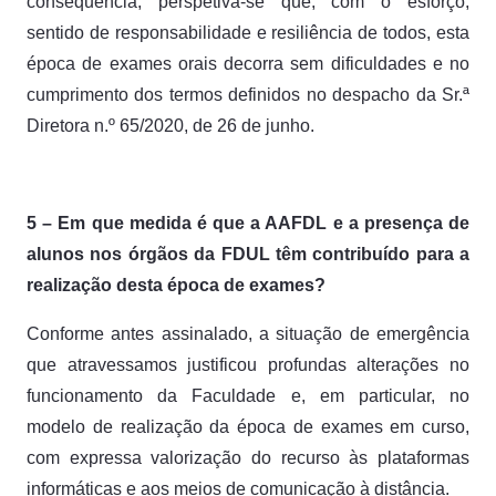
consequência, perspetiva-se que, com o esforço,
sentido de responsabilidade e resiliência de todos, esta
época de exames orais decorra sem dificuldades e no
cumprimento dos termos definidos no despacho da Sr.ª
Diretora n.º 65/2020, de 26 de junho.
5 – Em que medida é que a AAFDL e a presença de
alunos nos órgãos da FDUL têm contribuído para a
realização desta época de exames?
Conforme antes assinalado, a situação de emergência
que atravessamos justificou profundas alterações no
funcionamento da Faculdade e, em particular, no
modelo de realização da época de exames em curso,
com expressa valorização do recurso às plataformas
informáticas e aos meios de comunicação à distância.