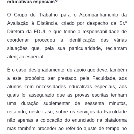
educativas especiais?
O Grupo de Trabalho para o Acompanhamento da
Avaliação à Distância, criado por despacho da Sr.ª
Diretora da FDUL e que tenho a responsabilidade de
coordenar, procedeu à identificação das várias
situações que, pela sua particularidade, reclamam
atenção especial.
É o caso, designadamente, do apoio que deve, também
a este propósito, ser prestado, pela Faculdade, aos
alunos com necessidades educativas especiais, aos
quais foi assegurado que as provas escritas tenham
uma duração suplementar de sessenta minutos,
recaindo, neste caso, sobre os serviços da Faculdade
não apenas a colocação do enunciado na plataforma
mas também proceder ao referido ajuste de tempo no