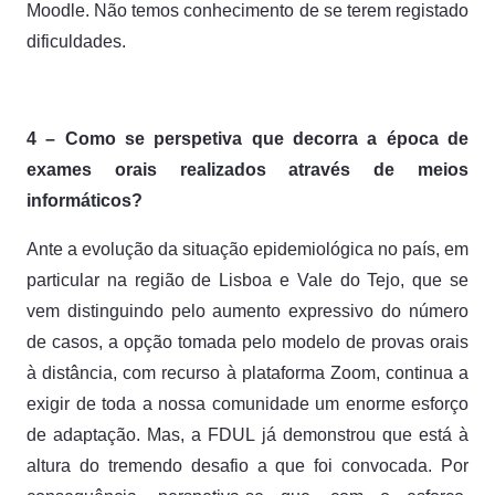
Moodle. Não temos conhecimento de se terem registado
dificuldades.
4 – Como se perspetiva que decorra a época de
exames orais realizados através de meios
informáticos?
Ante a evolução da situação epidemiológica no país, em
particular na região de Lisboa e Vale do Tejo, que se
vem distinguindo pelo aumento expressivo do número
de casos, a opção tomada pelo modelo de provas orais
à distância, com recurso à plataforma Zoom, continua a
exigir de toda a nossa comunidade um enorme esforço
de adaptação. Mas, a FDUL já demonstrou que está à
altura do tremendo desafio a que foi convocada. Por