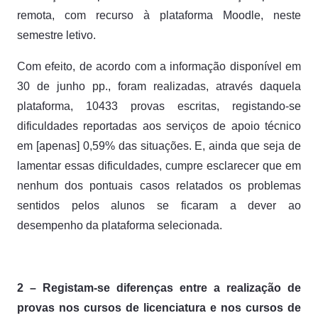
remota, com recurso à plataforma Moodle, neste
semestre letivo. ​
Com efeito, de acordo com a informação disponível em
30 de junho pp., foram realizadas, através daquela
plataforma, 10433 provas escritas, registando-se
dificuldades reportadas aos serviços de apoio técnico
em [apenas] 0,59% das situações. E, ainda que seja de
lamentar essas dificuldades, cumpre esclarecer que em
nenhum dos pontuais casos relatados os problemas
sentidos pelos alunos se ficaram a dever ao
desempenho da plataforma selecionada.
2 – Registam-se diferenças entre a realização de
provas nos cursos de licenciatura e nos cursos de