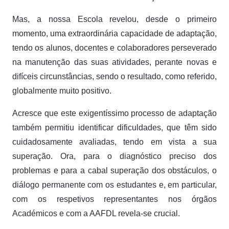
Mas, a nossa Escola revelou, desde o primeiro
momento, uma extraordinária capacidade de adaptação,
tendo os alunos, docentes e colaboradores perseverado
na manutenção das suas atividades, perante novas e
difíceis circunstâncias, sendo o resultado, como referido,
globalmente muito positivo.
Acresce que este exigentíssimo processo de adaptação
também permitiu identificar dificuldades, que têm sido
cuidadosamente avaliadas, tendo em vista a sua
superação. Ora, para o diagnóstico preciso dos
problemas e para a cabal superação dos obstáculos, o
diálogo permanente com os estudantes e, em particular,
com os respetivos representantes nos órgãos
Académicos e com a AAFDL revela-se crucial.