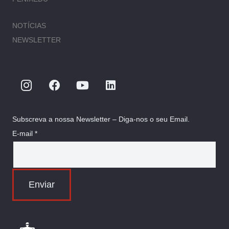
NOTÍCIAS
NEWSLETTER
Subscreva a nossa Newsletter – Diga-nos o seu Email.
E-mail *