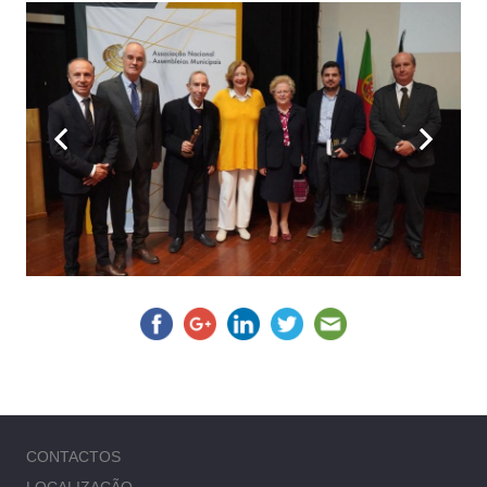
CONTACTOS
LOCALIZAÇÃO