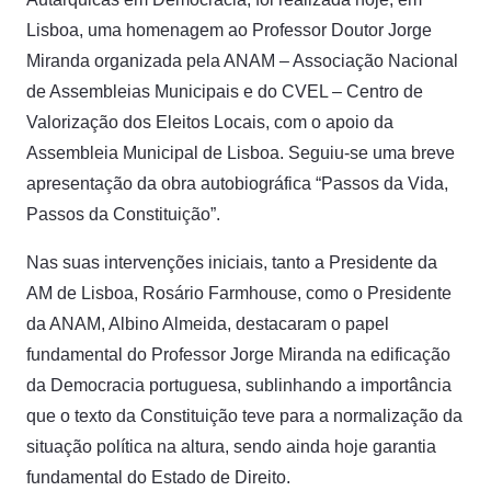
Lisboa, uma homenagem ao Professor Doutor Jorge
Miranda organizada pela ANAM – Associação Nacional
de Assembleias Municipais e do CVEL – Centro de
Valorização dos Eleitos Locais, com o apoio da
Assembleia Municipal de Lisboa. Seguiu-se uma breve
apresentação da obra autobiográfica “Passos da Vida,
Passos da Constituição”.
Nas suas intervenções iniciais, tanto a Presidente da
AM de Lisboa, Rosário Farmhouse, como o Presidente
da ANAM, Albino Almeida, destacaram o papel
fundamental do Professor Jorge Miranda na edificação
da Democracia portuguesa, sublinhando a importância
que o texto da Constituição teve para a normalização da
situação política na altura, sendo ainda hoje garantia
fundamental do Estado de Direito.