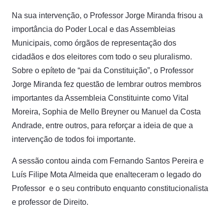
Na sua intervenção, o Professor Jorge Miranda frisou a
importância do Poder Local e das Assembleias
Municipais, como órgãos de representação dos
cidadãos e dos eleitores com todo o seu pluralismo.
Sobre o epíteto de “pai da Constituição”, o Professor
Jorge Miranda fez questão de lembrar outros membros
importantes da Assembleia Constituinte como Vital
Moreira, Sophia de Mello Breyner ou Manuel da Costa
Andrade, entre outros, para reforçar a ideia de que a
intervenção de todos foi importante.
A sessão contou ainda com Fernando Santos Pereira e
Luís Filipe Mota Almeida que enalteceram o legado do
Professor e o seu contributo enquanto constitucionalista
e professor de Direito.