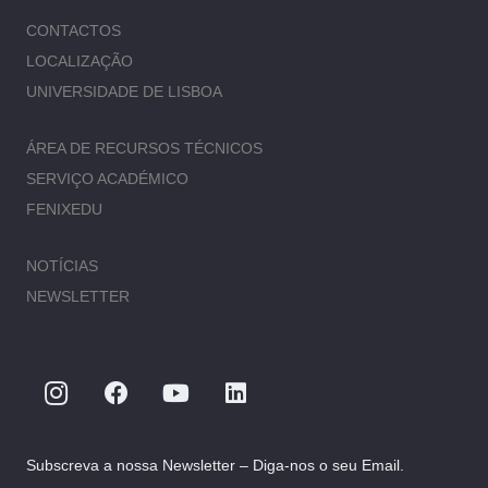
CONTACTOS
LOCALIZAÇÃO
UNIVERSIDADE DE LISBOA
ÁREA DE RECURSOS TÉCNICOS
SERVIÇO ACADÉMICO
FENIXEDU
NOTÍCIAS
NEWSLETTER
Subscreva a nossa Newsletter – Diga-nos o seu Email.