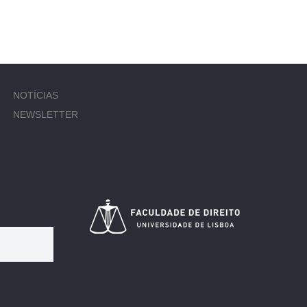
NOTÍCIAS
NEWSLETTER