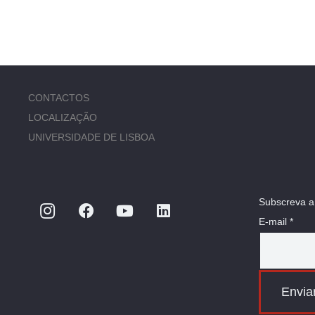
CONTACTOS
LOCALIZAÇÃO
UNIVERSIDADE DE LISBOA
Subscreva a
E-mail *