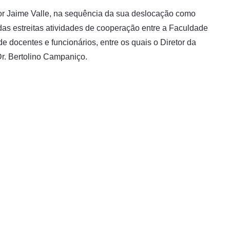
r Jaime Valle, na sequência da sua deslocação como
das estreitas atividades de cooperação entre a Faculdade
 docentes e funcionários, entre os quais o Diretor da
Dr. Bertolino Campaniço.