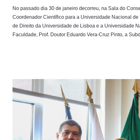
No passado dia 30 de janeiro decorreu, na Sala do Con
Coordenador Científico para a Universidade Nacional de 
de Direito da Universidade de Lisboa e a Universidade N
Faculdade, Prof. Doutor Eduardo Vera-Cruz Pinto, a Subdi