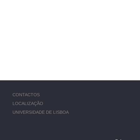
CONTACTOS
LOCALIZAÇÃO
UNIVERSIDADE DE LISBOA