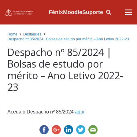
Fénix
Moodle
Suporte
Home
Destaques
Despacho nº 85/2024 | Bolsas de estudo por mérito – Ano Letivo 2022-23
Despacho nº 85/2024 |
Bolsas de estudo por
mérito – Ano Letivo 2022-
23
Aceda o Despacho nº 85/2024
aqui