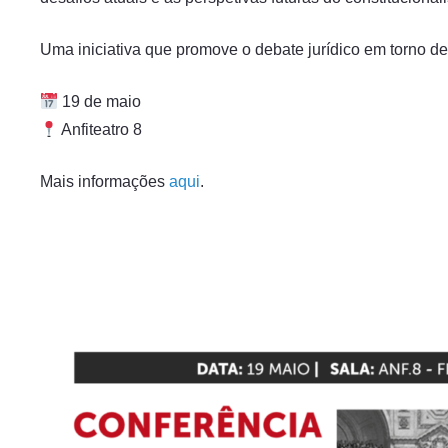
Uma iniciativa que promove o debate jurídico em torno d
19 de maio
Anfiteatro 8
Mais informações
aqui
.