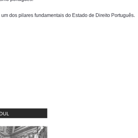
e um dos pilares fundamentais do Estado de Direito Português.